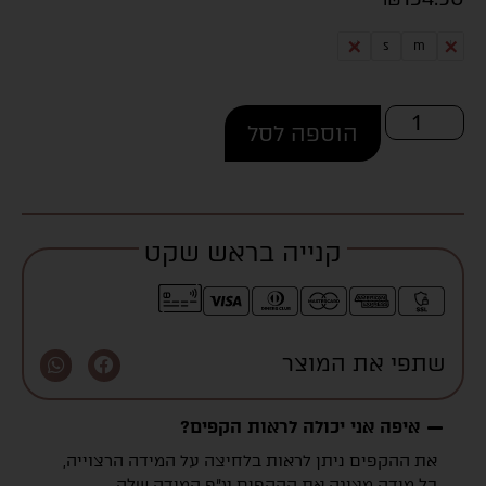
xl
s
m
l
הוספה לסל
קנייה בראש שקט
שתפי את המוצר
איפה אני יכולה לראות הקפים?
את ההקפים ניתן לראות בלחיצה על המידה הרצוייה,
כל מידה מציגה את ההקפים ע״פ המידה שלה.