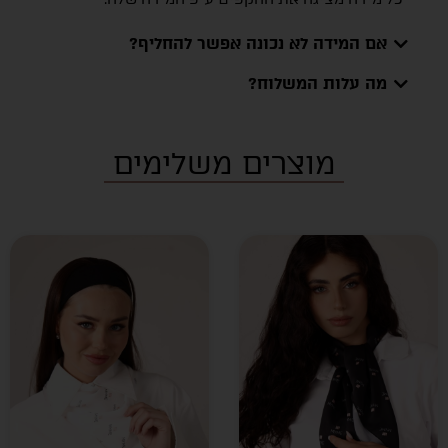
אם המידה לא נכונה אפשר להחליף?
מה עלות המשלוח?
מוצרים משלימים