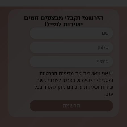
הירשמי וקבלי מבצעים חמים
ישירות למייל!
אני מאשר/ת את
מדיניות הפרטיות
ומסכים/ה לשימוש בפרטי לצורכי קשר,
שירות ושליחת עדכונים ניתן להסיר בכל
עת.
הרשמה