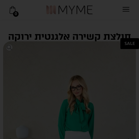
0
חולצת קשירה אלגנטית ירוקה
SALE