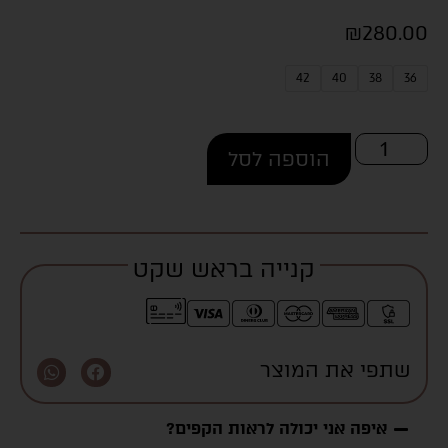
₪
280.00
42
40
38
36
הוספה לסל
קנייה בראש שקט
שתפי את המוצר
איפה אני יכולה לראות הקפים?