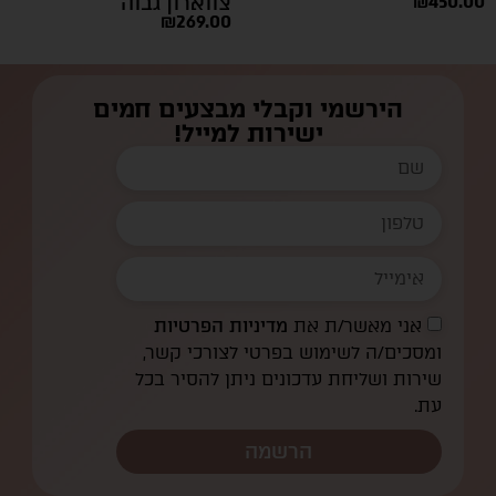
450.00
₪
צווארון גבוה
₪
269.00
הירשמי וקבלי מבצעים חמים
ישירות למייל!
אני מאשר/ת את
מדיניות הפרטיות
ומסכים/ה לשימוש בפרטי לצורכי קשר,
שירות ושליחת עדכונים ניתן להסיר בכל
עת.
הרשמה