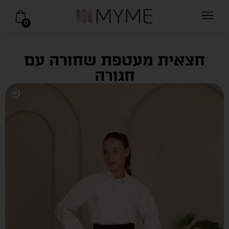
0
חצאית מעטפת שחורה עם
חגורה