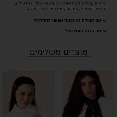
את ההקפים ניתן לראות בלחיצה על המידה הרצוייה,
כל מידה מציגה את ההקפים ע״פ המידה שלה.
אם המידה לא נכונה אפשר להחליף?
מה עלות המשלוח?
מוצרים משלימים