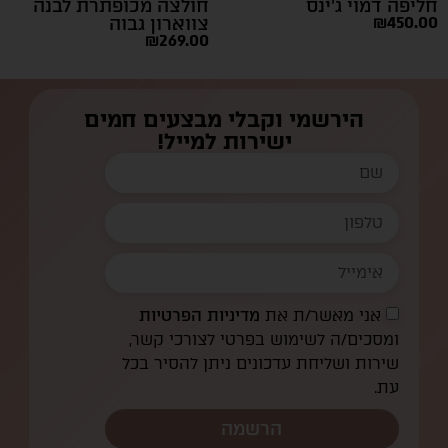
חליפה דמוי ג’ינס
חולצה מכופתרת לבנה
450.00
₪
צווארון גבוה
₪
269.00
הירשמי וקבלי מבצעים חמים
ישירות למייל!
אני מאשר/ת את
מדיניות הפרטיות
ומסכים/ה לשימוש בפרטי לצורכי קשר,
שירות ושליחת עדכונים ניתן להסיר בכל
עת.
הרשמה