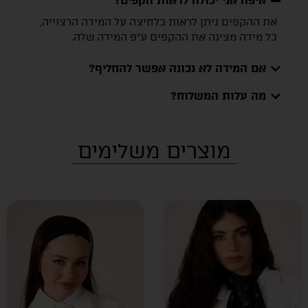
איפה אני יכולה לראות הקפים?
את ההקפים ניתן לראות בלחיצה על המידה הרצוייה,
כל מידה מציגה את ההקפים ע״פ המידה שלה.
אם המידה לא נכונה אפשר להחליף?
מה עלות המשלוח?
מוצרים משלימים