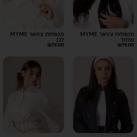
מטפחת צוואר MYME
מטפחת צוואר MYME
שחור
לבן
₪
79.00
₪
79.00