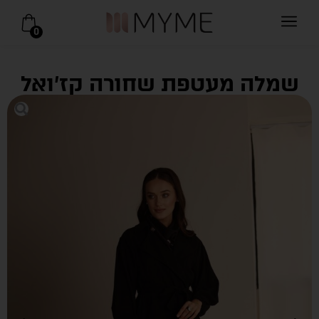
0
שמלה מעטפת שחורה קז’ואל