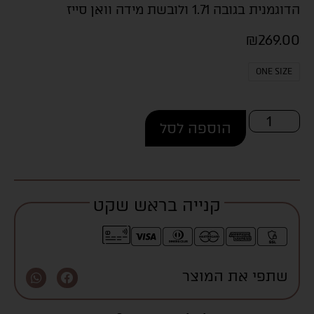
הדוגמנית בגובה 1.71 ולובשת מידה וואן סייז
₪
269.00
ONE SIZE
הוספה לסל
קנייה בראש שקט
שתפי את המוצר