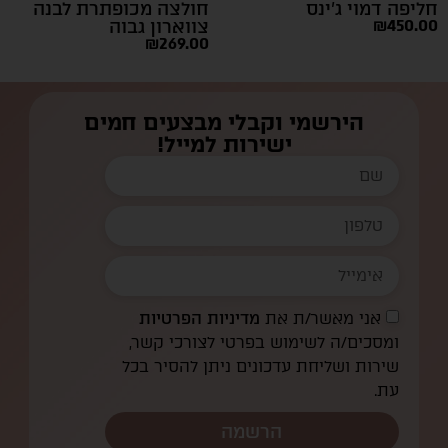
חליפה דמוי ג’ינס
חולצה מכופתרת לבנה
450.00
₪
צווארון גבוה
₪
269.00
הירשמי וקבלי מבצעים חמים
ישירות למייל!
אני מאשר/ת את
מדיניות הפרטיות
ומסכים/ה לשימוש בפרטי לצורכי קשר,
שירות ושליחת עדכונים ניתן להסיר בכל
עת.
הרשמה