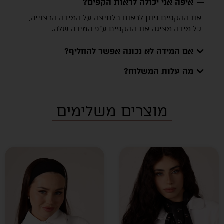
איפה אני יכולה לראות הקפים?
את ההקפים ניתן לראות בלחיצה על המידה הרצוייה,
כל מידה מציגה את ההקפים ע״פ המידה שלה.
אם המידה לא נכונה אפשר להחליף?
מה עלות המשלוח?
מוצרים משלימים