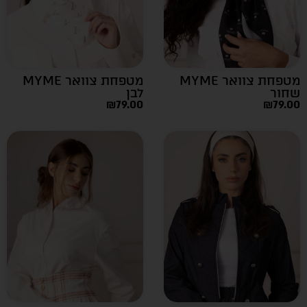
מטפחת צוואר MYME
מטפחת צוואר MYME
שחור
לבן
₪
79.00
₪
79.00