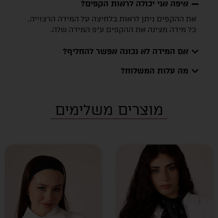
איפה אני יכולה לראות הקפים?
את ההקפים ניתן לראות בלחיצה על המידה הרצוייה,
כל מידה מציגה את ההקפים ע״פ המידה שלה.
אם המידה לא נכונה אפשר להחליף?
מה עלות המשלוח?
מוצרים משלימים