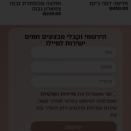
חליפה דמוי ג’ינס
חולצה מכופתרת לבנה
450.00
₪
צווארון גבוה
₪
269.00
הירשמי וקבלי מבצעים חמים
ישירות למייל!
אני מאשר/ת את
מדיניות הפרטיות
ומסכים/ה לשימוש בפרטי לצורכי קשר,
שירות ושליחת עדכונים ניתן להסיר בכל
עת.
הרשמה