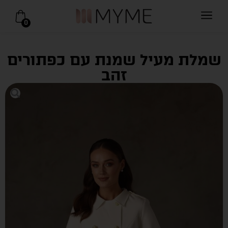
0
שמלת מעיל שמנת עם כפתורים
זהב