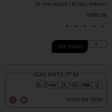
הדוגמנית בגובה 1.71 ולובשת מידה 36
₪
790.00
44
42
40
38
36
הוספה לסל
קנייה בראש שקט
שתפי את המוצר