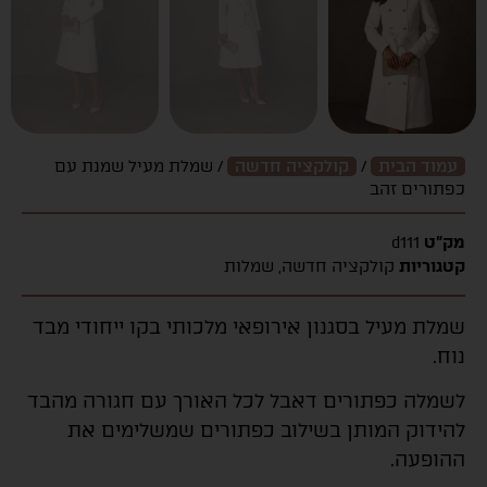
עמוד הבית
/
קולקציה חדשה
/ שמלת מעיל שמנת עם
כפתורים זהב
מק"ט
d111
קטגוריות
קולקציה חדשה
,
שמלות
שמלת מעיל בסגנון אירופאי מלכותי בקו ייחודי מבד
נוח.
לשמלה כפתורים דאבל לכל האורך עם חגורה מהבד
להידוק המותן בשילוב כפתורים שמשלימים את
ההופעה.